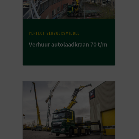
PERFECT VERVOERSMIDDEL
Verhuur autolaadkraan 70 t/m