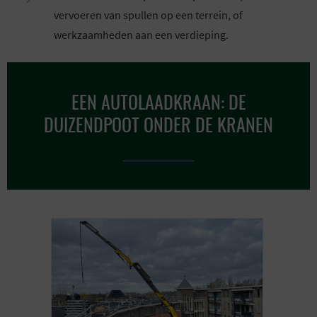
vervoeren van spullen op een terrein, of
werkzaamheden aan een verdieping.
EEN AUTOLAADKRAAN: DE
DUIZENDPOOT ONDER DE KRANEN