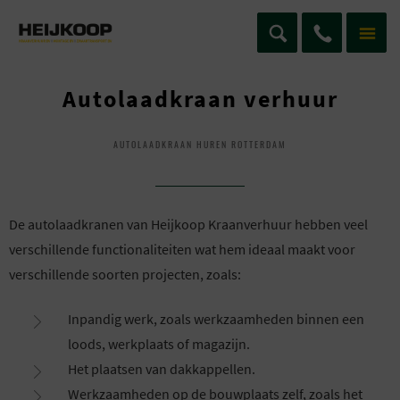
Autolaadkraan verhuur
AUTOLAADKRAAN HUREN ROTTERDAM
De autolaadkranen van Heijkoop Kraanverhuur hebben veel
verschillende functionaliteiten wat hem ideaal maakt voor
verschillende soorten projecten, zoals:
Inpandig werk, zoals werkzaamheden binnen een
loods, werkplaats of magazijn.
Het plaatsen van dakkappellen.
Werkzaamheden op de bouwplaats zelf, zoals het