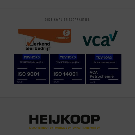
ONZE KWALITEITSGARANTIES