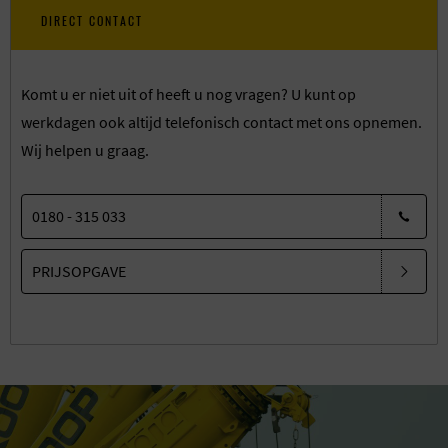
DIRECT CONTACT
Komt u er niet uit of heeft u nog vragen? U kunt op
werkdagen ook altijd telefonisch contact met ons opnemen.
Wij helpen u graag.
0180 - 315 033
PRIJSOPGAVE