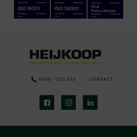
0180 - 315 033
CONTACT