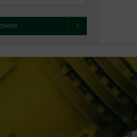
ZENDEN