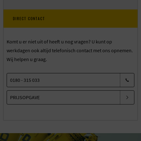
DIRECT CONTACT
Komt u er niet uit of heeft u nog vragen? U kunt op
werkdagen ook altijd telefonisch contact met ons opnemen.
Wij helpen u graag.
0180 - 315 033
PRIJSOPGAVE