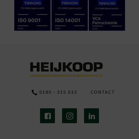
0180 - 315 033
CONTACT