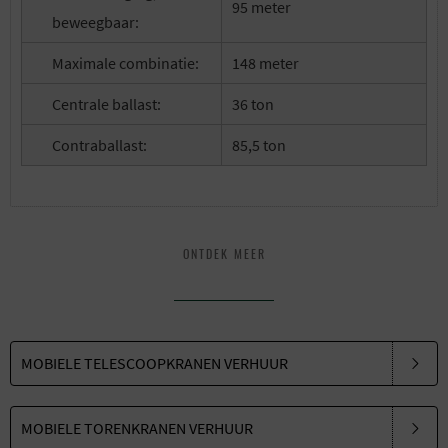
95 meter
beweegbaar:
Maximale combinatie:
148 meter
Centrale ballast:
36 ton
Contraballast:
85,5 ton
ONTDEK MEER
MOBIELE TELESCOOPKRANEN VERHUUR
MOBIELE TORENKRANEN VERHUUR