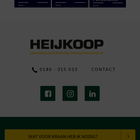
0180 - 315 033
CONTACT
WAT VOOR KRAAN HEB IK NODIG?