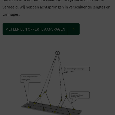
verdeeld. Wij hebben achtsprongen in verschillende lengtes en
tonnages.
METEEN EEN OFFERTE AANVRAGEN