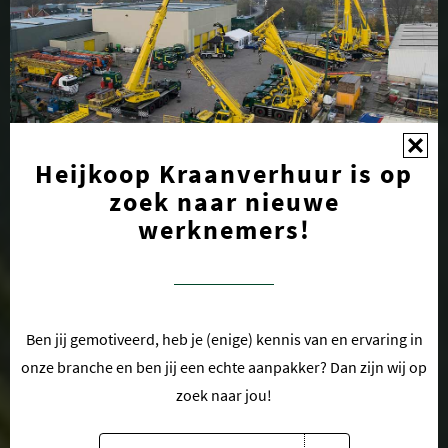
Heijkoop Kraanverhuur is op
zoek naar nieuwe
werknemers!
Ben jij gemotiveerd, heb je (enige) kennis van en ervaring in
onze branche en ben jij een echte aanpakker? Dan zijn wij op
zoek naar jou!