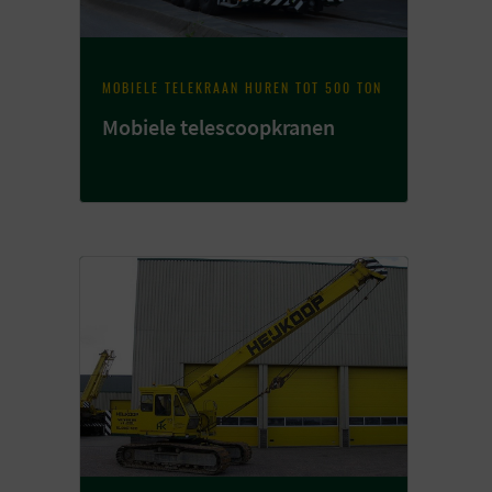
MOBIELE TELEKRAAN HUREN TOT 500 TON
Mobiele telescoopkranen