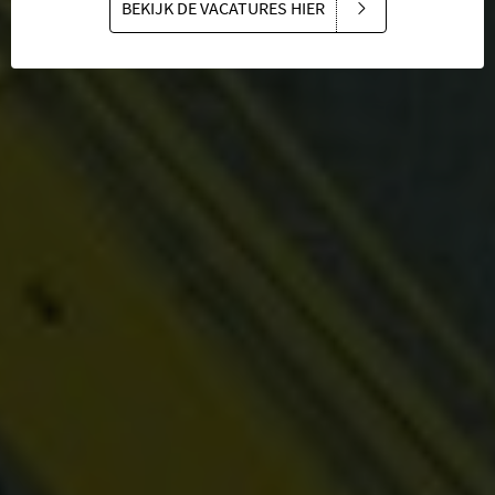
BEKIJK DE VACATURES HIER