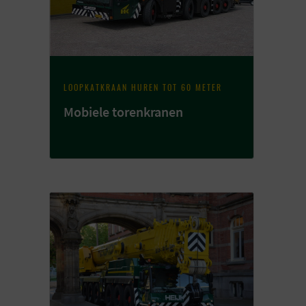
LOOPKATKRAAN HUREN TOT 60 METER
Mobiele torenkranen