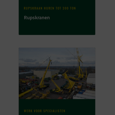
RUPSKRAAN HUREN TOT 300 TON
Rupskranen
WERK VOOR SPECIALISTEN