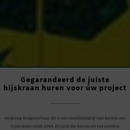
Gegarandeerd de juiste
hijskraan huren voor úw project
Heijkoop Kraanverhuur BV is een familiebedrijf met kennis van
hijskranen sinds 1954. En juist die kennis en het continu