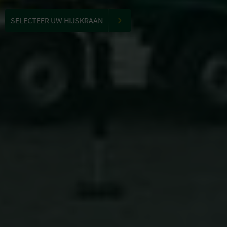
SELECTEER UW HIJSKRAAN